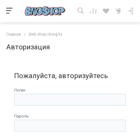
Главная
/
BNG shop | Bong.kz
Авторизация
Пожалуйста, авторизуйтесь
Логин
Пароль