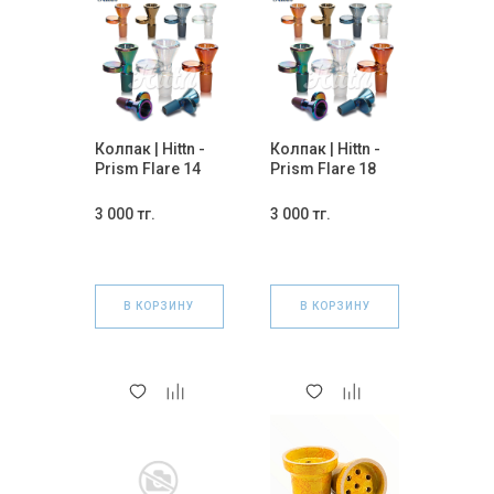
Колпак | Hittn -
Колпак | Hittn -
Prism Flare 14
Prism Flare 18
мм.
мм.
3 000 тг.
3 000 тг.
В КОРЗИНУ
В КОРЗИНУ