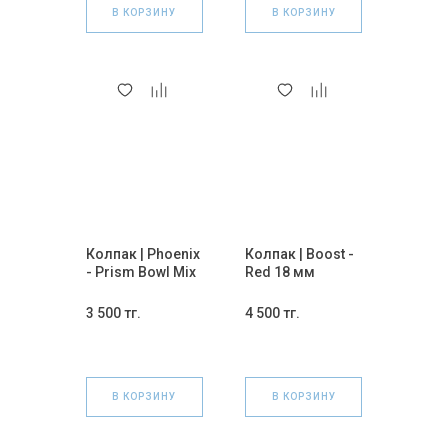
В КОРЗИНУ
В КОРЗИНУ
Колпак | Phoenix
Колпак | Boost -
- Prism Bowl Mix
Red 18 мм
14 мм.
3 500 тг.
4 500 тг.
В КОРЗИНУ
В КОРЗИНУ