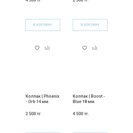
В КОРЗИНУ
В КОРЗИНУ
Колпак | Phoenix
Колпак | Boost -
- Orb 14 мм.
Blue 18 мм.
2 500 тг.
4 500 тг.