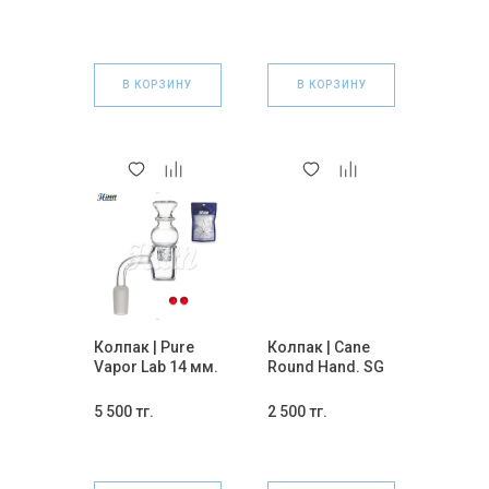
В КОРЗИНУ
В КОРЗИНУ
Колпак | Pure
Колпак | Cane
Vapor Lab 14 мм.
Round Hand. SG
18. MIX
5 500 тг.
2 500 тг.