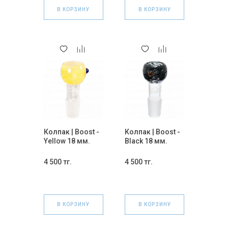
В КОРЗИНУ
В КОРЗИНУ
Колпак | Boost -
Колпак | Boost -
Yellow 18 мм.
Black 18 мм.
4 500 тг.
4 500 тг.
В КОРЗИНУ
В КОРЗИНУ