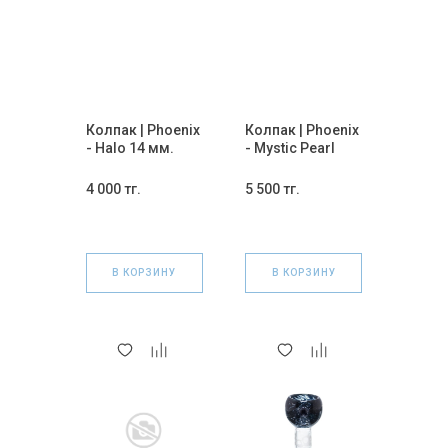
Колпак | Phoenix
Колпак | Phoenix
- Halo 14 мм.
- Mystic Pearl
Bowl Mix 14 мм.
4 000 тг.
5 500 тг.
В КОРЗИНУ
В КОРЗИНУ