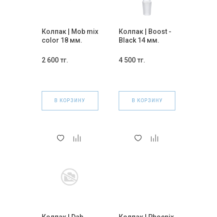
Колпак | Mob mix
Колпак | Boost -
color 18 мм.
Black 14 мм.
2 600 тг.
4 500 тг.
В КОРЗИНУ
В КОРЗИНУ