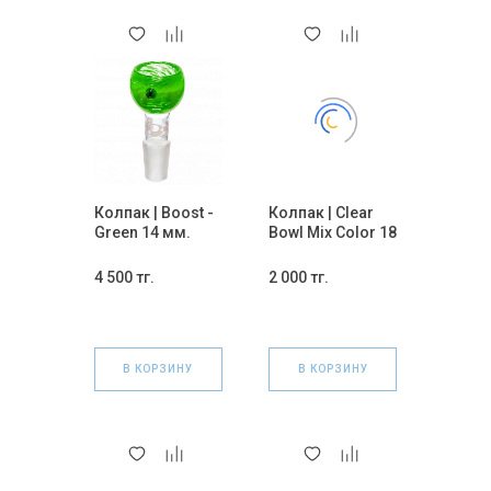
Колпак | Boost -
Колпак | Clear
Green 14 мм.
Bowl Mix Color 18
мм.
4 500 тг.
2 000 тг.
В КОРЗИНУ
В КОРЗИНУ