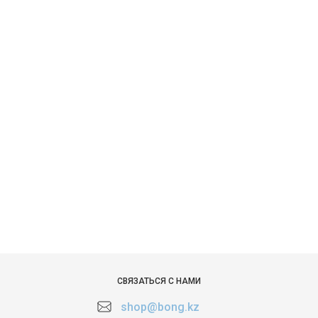
СВЯЗАТЬСЯ С НАМИ
shop@bong.kz