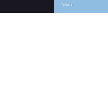
Астана