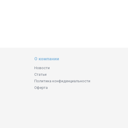
О компании
Новости
Статьи
Политика конфиденциальности
Оферта