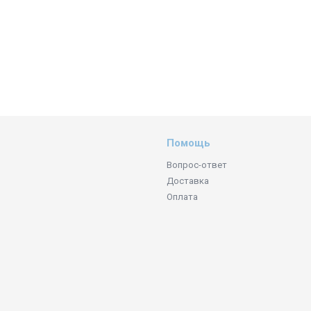
Помощь
Вопрос-ответ
Доставка
Оплата