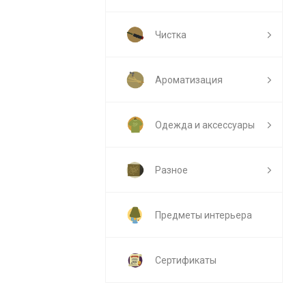
Чистка
Ароматизация
Одежда и аксессуары
Разное
Предметы интерьера
Сертификаты