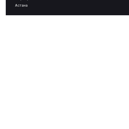
Астана