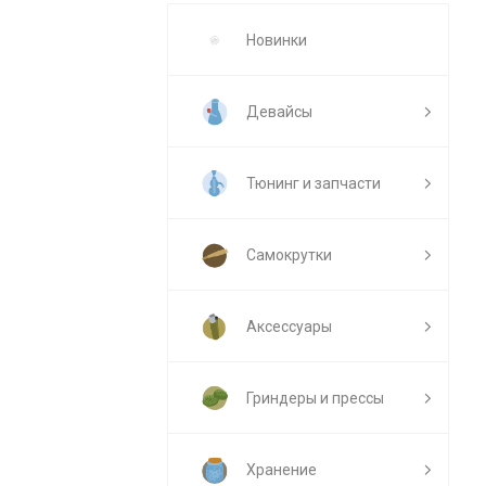
Новинки
Девайсы
Тюнинг и запчасти
Самокрутки
Аксессуары
Гриндеры и прессы
Хранение