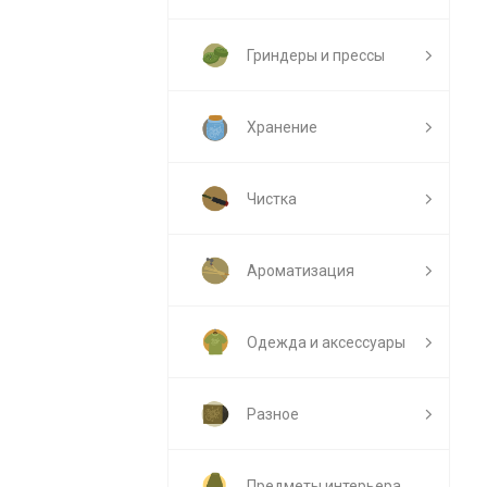
Гриндеры и прессы
Хранение
Чистка
Ароматизация
Одежда и аксессуары
Разное
Предметы интерьера