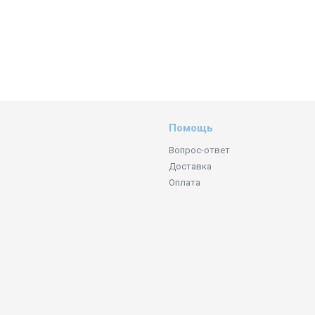
Помощь
Вопрос-ответ
Доставка
Оплата