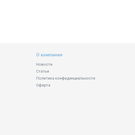
О компании
Новости
Статьи
Политика конфиденциальности
Оферта