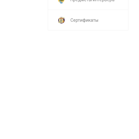
Сертификаты