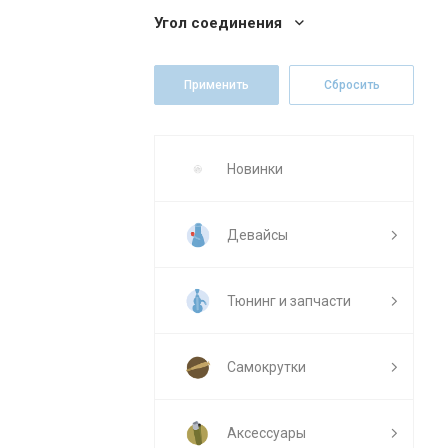
Угол соединения
Новинки
Девайсы
Тюнинг и запчасти
Самокрутки
Аксессуары