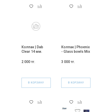
Колпак | Dab
Колпак | Phoenix
Clear 14 мм.
- Glass bowls Mix
(мама)
14 мм.
2 000 тг.
3 000 тг.
В КОРЗИНУ
В КОРЗИНУ