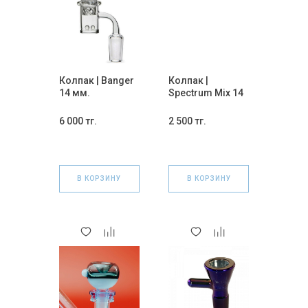
Колпак | Banger
Колпак |
14 мм.
Spectrum Mix 14
мм.
6 000 тг.
2 500 тг.
В КОРЗИНУ
В КОРЗИНУ