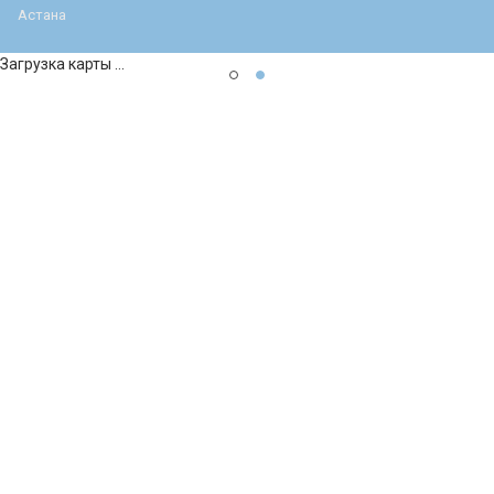
Астана
Загрузка карты ...