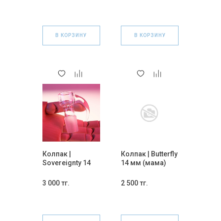
В КОРЗИНУ
В КОРЗИНУ
Колпак |
Колпак | Butterfly
Sovereignty 14
14 мм (мама)
мм.
3 000 тг.
2 500 тг.