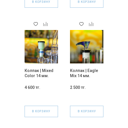
В КОРЗИНУ
В КОРЗИНУ
Колпак | Mixed
Колпак | Eagle
Color 14 мм.
Mix 14 мм.
4 600 тг.
2 500 тг.
В КОРЗИНУ
В КОРЗИНУ