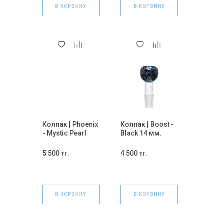
В КОРЗИНУ
В КОРЗИНУ
Колпак | Phoenix
Колпак | Boost -
- Mystic Pearl
Black 14 мм.
Bowl Mix 14 мм.
5 500 тг.
4 500 тг.
В КОРЗИНУ
В КОРЗИНУ