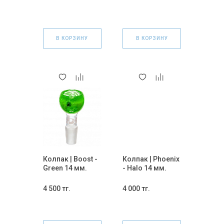
В КОРЗИНУ
В КОРЗИНУ
Колпак | Boost -
Колпак | Phoenix
Green 14 мм.
- Halo 14 мм.
4 500 тг.
4 000 тг.