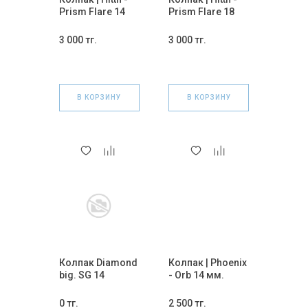
Prism Flare 14
Prism Flare 18
мм.
мм.
3 000 тг.
3 000 тг.
В КОРЗИНУ
В КОРЗИНУ
Колпак Diamond
Колпак | Phoenix
big. SG 14
- Orb 14 мм.
0 тг.
2 500 тг.