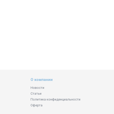
О компании
Новости
Статьи
Политика конфиденциальности
Оферта