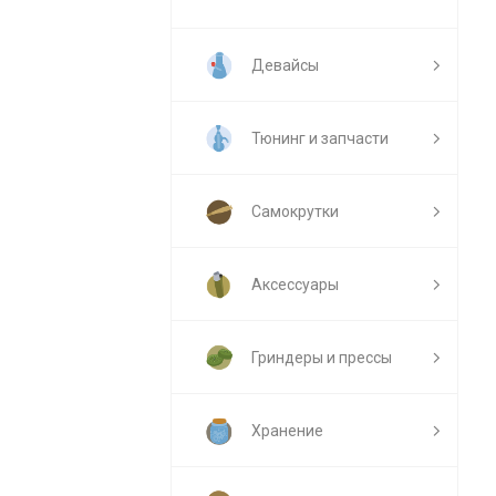
Девайсы
Тюнинг и запчасти
Самокрутки
Аксессуары
Гриндеры и прессы
Хранение