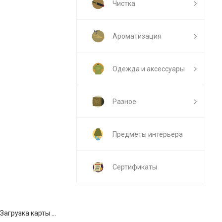
Чистка
Ароматизация
Одежда и аксессуары
Разное
Предметы интерьера
Сертификаты
Загрузка карты ...