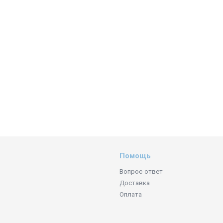
Помощь
Вопрос-ответ
Доставка
Оплата