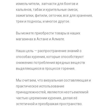
измельчители, запчасти для бонгов и
кальянов, табак и курительные смеси,
зажигалки, фитили, сеточки, всё для хранения,
треи и подносы, и многое другое.
Вы можете приобрести товары в наших
магазинах в Астане и Алмате.
Наша цель — распространение знаний о
способах курения, которые способствуют
снижению потребления вредных веществ
выделяющихся в процессе горения.
Мы считаем, что визуальная составляющая и
практическое использование
принадлежностей, являются неотъемлемой
частью церемонии курения, делая её
эстетичной и преображая пространство.