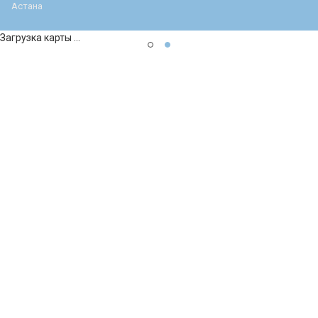
Астана
Загрузка карты ...