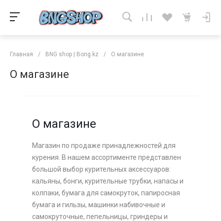
Главная
/
BNG shop | Bong.kz
/
О магазине
О магазине
О магазине
Магазин по продаже принадлежностей для
курения. В нашем ассортименте представлен
большой выбор курительных аксессуаров:
кальяны, бонги, курительные трубки, напасы и
колпаки, бумага для самокруток, папиросная
бумага и гильзы, машинки набивочные и
самокруточные, пепельницы, гриндеры и