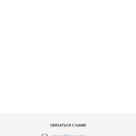
СВЯЗАТЬСЯ С НАМИ