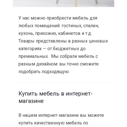
У нас можно приобрести мебель для
любых помещений: гостиных, спален,
кухонь, прихожих, кабинетов и т.д.
Товары представлены в разных ценовых
категориях — от бюджетных до
премиальных. Мы собрали мебель с
разным дизайном: вы точно сможете
подобрать подходящую.
Купить мебель в интернет-
магазине
В нашем интернет-магазине вы можете
купить качественную мебель по