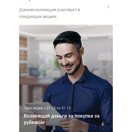
Данная коллекция участвует в
следующих акциях:
Срок акции с 01.10 по 31.12
Возвращай деньги за покупки за
рубежом