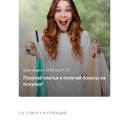
Срок акции с 29.05 по 31.12
Покупай платья и получай бонусы на
покупки!
К СПИСКУ КОЛЛЕКЦИЙ