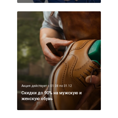
Акция действует с 01.08 по 31.12
Скидки до 90% на мужскую и
женскую обувь