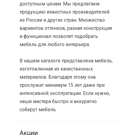
доступным ценам. Мы предлагаем
продукцию известных производителей
из России и других стран. Множество
вариантов оттенков, разная конструкция
и функционал позволят подобрать
мебель для любого интерьера.
В нашем каталоге представлена мебель,
изготовленная из качественных
материалов. Благодаря этому она
прослужит минимум 15 лет даже при
интенсивной эксплуатации. Если нужно,
наши мастера быстро и аккуратно
соберут мебель.
Акции