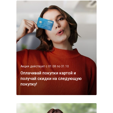
Акция действует с 01.08 по 31.10
Оплачивай покупки картой и
получай скидки на следующую
покупку!