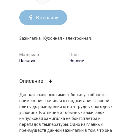
В корзину
Зажигалка | Кухонная - электронная.
Материал
Цвет
Пластик
Черный
Описание
Данная зажигалка имеет большую область
применения, начиная от поджигания газовой
плиты до разведения огня в трудных погодных
условиях. В отличие от обычных зажигалок
импульсная зажигалка не боится ветра и
перепадов температуры. Одно из главных
преимуществ данной зажигалки в том, что она