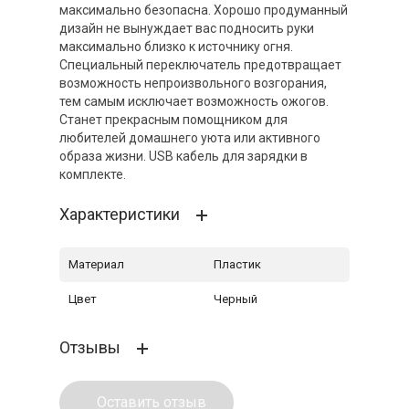
максимально безопасна. Хорошо продуманный
дизайн не вынуждает вас подносить руки
максимально близко к источнику огня.
Специальный переключатель предотвращает
возможность непроизвольного возгорания,
тем самым исключает возможность ожогов.
Станет прекрасным помощником для
любителей домашнего уюта или активного
образа жизни. USB кабель для зарядки в
комплекте.
Характеристики
Материал
Пластик
Цвет
Черный
Отзывы
Оставить отзыв