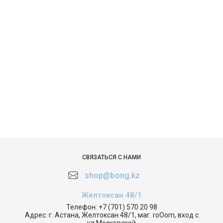
СВЯЗАТЬСЯ С НАМИ
shop@bong.kz
Желтоксан 48/1
Телефон:
+7 (701) 570 20 98
Адрес:
г. Астана, Желтоксан 48/1, маг. roOom, вход с