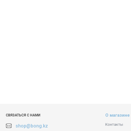
О магазине
СВЯЗАТЬСЯ С НАМИ
Контакты
shop@bong.kz