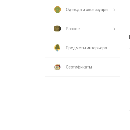
Одежда и аксессуары
Разное
Предметы интерьера
Сертификаты