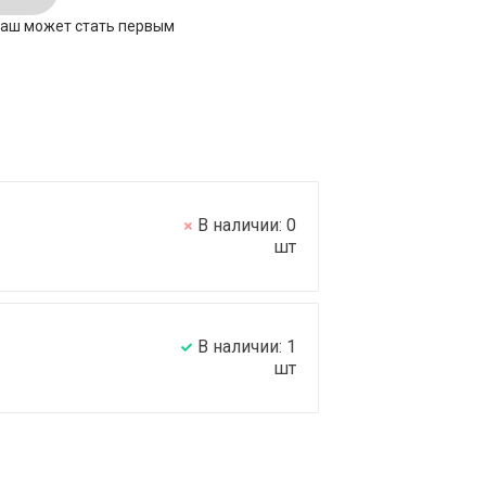
ваш может стать первым
В наличии:
0
шт
В наличии:
1
шт