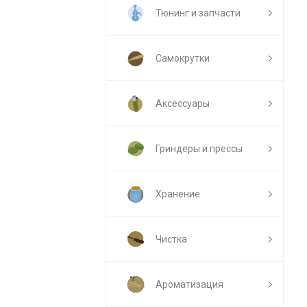
Тюнинг и запчасти
Самокрутки
Аксессуары
Гриндеры и прессы
Хранение
Чистка
Ароматизация