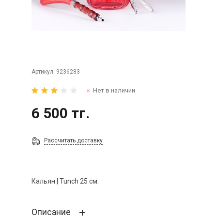
Артикул:
9236283
Нет в наличии
6 500 тг.
Рассчитать доставку
Кальян | Tunch 25 см.
Описание