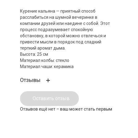
Курение кальяна — приятный способ
расслабиться на шумной вечеринке в
компании друзей или наедине с собой. Этот
процесс подразумевает спокойную
обстановку, в которой можно отвлечься и
привести мысли в порядок под сладкий
терпкий аромат дыма.
Высота: 25 см
Материал колбы: стекло
Материал чаши: керамика
Отзывы
Оставить отзыв
Отзывов ещё нет – ваш может стать первым