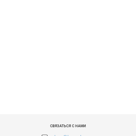
СВЯЗАТЬСЯ С НАМИ