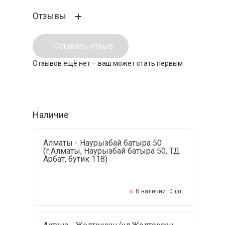
Отзывы
Оставить отзыв
Отзывов ещё нет – ваш может стать первым
Наличие
Алматы - Наурызбай батыра 50
(г.Алматы, Наурызбай батыра 50, ТД
Арбат, бутик 118)
В наличии:
0
шт