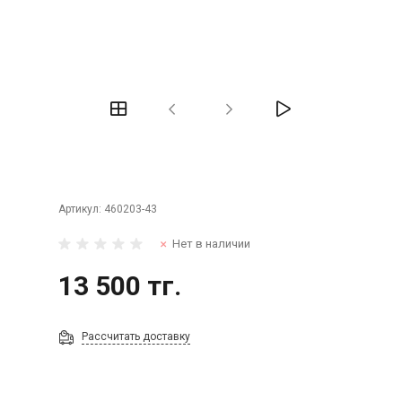
Артикул:
460203-43
Нет в наличии
13 500 тг.
Рассчитать доставку