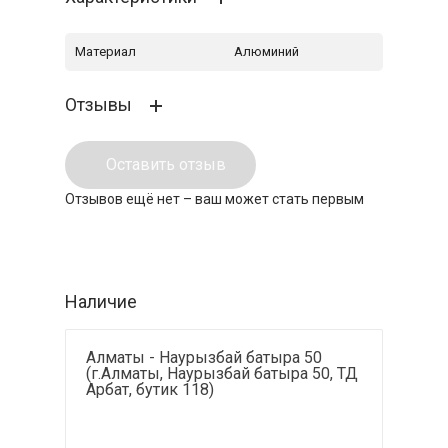
Материал
Алюминий
Отзывы
Оставить отзыв
Отзывов ещё нет – ваш может стать первым
Наличие
Алматы - Наурызбай батыра 50
(г.Алматы, Наурызбай батыра 50, ТД
Арбат, бутик 118)