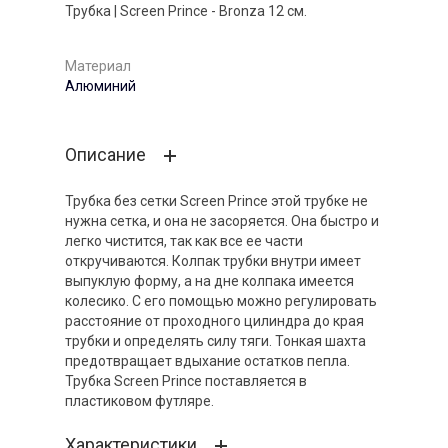
Трубка | Screen Prince - Bronza 12 см.
Материал
Алюминий
Описание
Трубка без сетки Screen Prince этой трубке не
нужна сетка, и она не засоряется. Она быстро и
легко чистится, так как все ее части
откручиваются. Колпак трубки внутри имеет
выпуклую форму, а на дне колпака имеется
колесико. С его помощью можно регулировать
расстояние от проходного цилиндра до края
трубки и определять силу тяги. Тонкая шахта
предотвращает вдыхание остатков пепла.
Трубка Screen Prince поставляется в
пластиковом футляре.
Характеристики