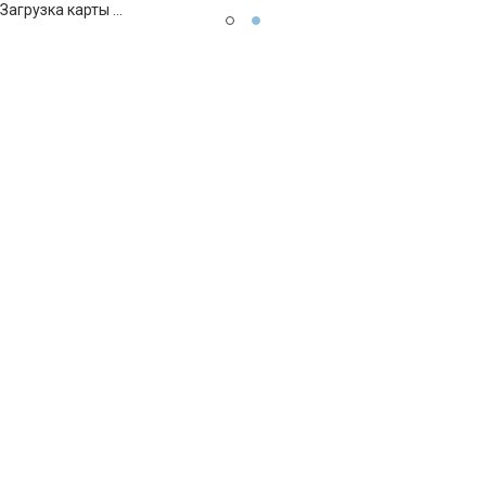
Загрузка карты ...