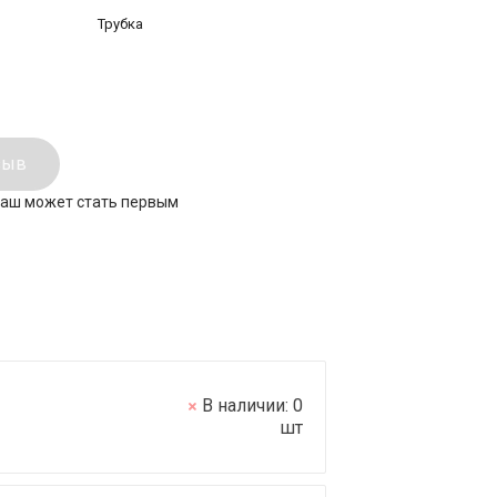
Трубка
зыв
ваш может стать первым
В наличии:
0
шт