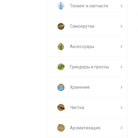
Тюнинг и запчасти
Самокрутки
Аксессуары
Гриндеры и прессы
Хранение
Чистка
Ароматизация