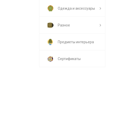
Одежда и аксессуары
Разное
Предметы интерьера
Сертификаты