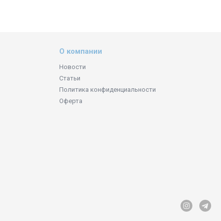
О компании
Новости
Статьи
Политика конфиденциальности
Оферта