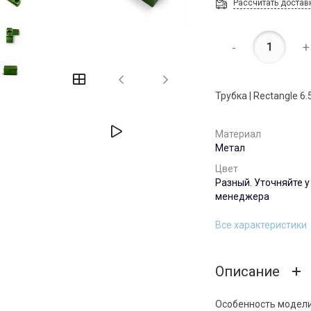
Рассчитать достав
-
+
Трубка | Rectangle 6.
Материал
Метал
Цвет
Разный. Уточняйте у
менеджера
Все характеристики
Описание
Особенность модели 