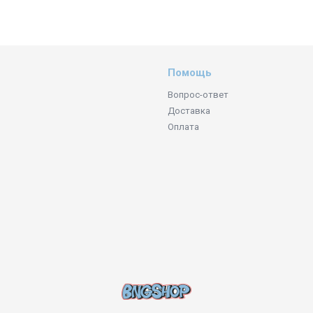
Помощь
Вопрос-ответ
Доставка
Оплата