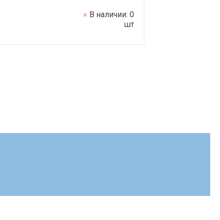
В наличии:
0
шт