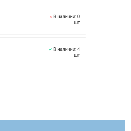
В наличии:
0
шт
В наличии:
4
шт