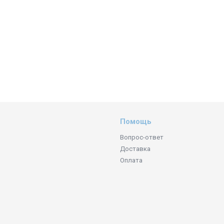
Помощь
Вопрос-ответ
Доставка
Оплата