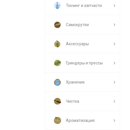
Тюнинг и запчасти
Самокрутки
Аксессуары
Гриндеры и прессы
Хранение
Чистка
Ароматизация