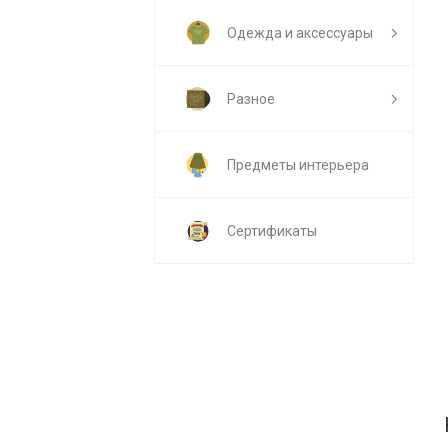
Одежда и аксессуары
Разное
Предметы интерьера
Сертификаты