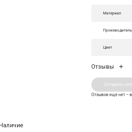
Материал
Производител
Цвет
Отзывы
Оставить от
Отзывов ещё нет – 
Наличие