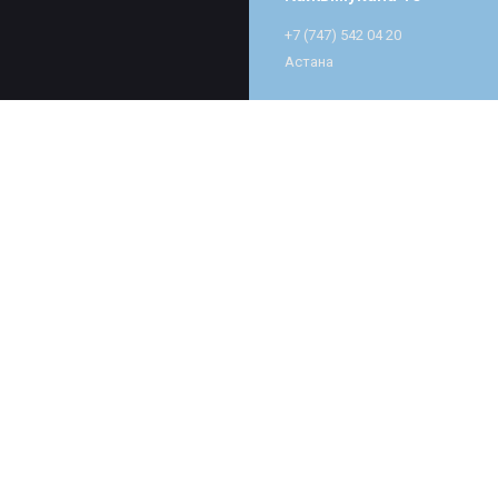
+7 (747) 542 04 20
Астана