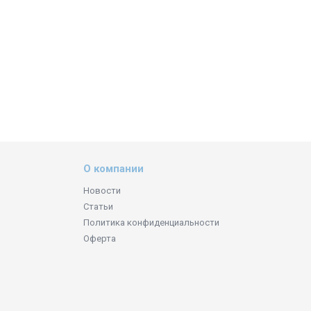
О компании
Новости
Статьи
Политика конфиденциальности
Оферта