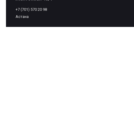
+7 (701) 570 20 98
Астана