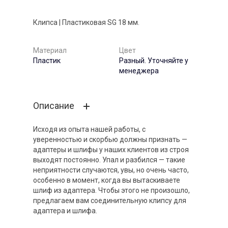
Клипса | Пластиковая SG 18 мм.
Материал
Цвет
Пластик
Разный. Уточняйте у
менеджера
Описание
Исходя из опыта нашей работы, с
уверенностью и скорбью должны признать —
адаптеры и шлифы у наших клиентов из строя
выходят постоянно. Упал и разбился — такие
неприятности случаются, увы, но очень часто,
особенно в момент, когда вы вытаскиваете
шлиф из адаптера. Чтобы этого не произошло,
предлагаем вам соединительную клипсу для
адаптера и шлифа.