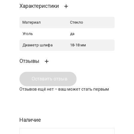
Характеристики
Материал
Стекло
Уголь
да
Диаметр шлифа
18-18 мм
Отзывы
Оставить отзыв
Отзывов ещё нет – ваш может стать первым
Наличие