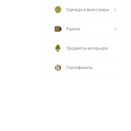
Одежда и аксессуары
Разное
Предметы интерьера
Сертификаты