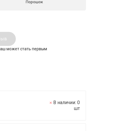
Порошок
зыв
ваш может стать первым
В наличии:
0
шт