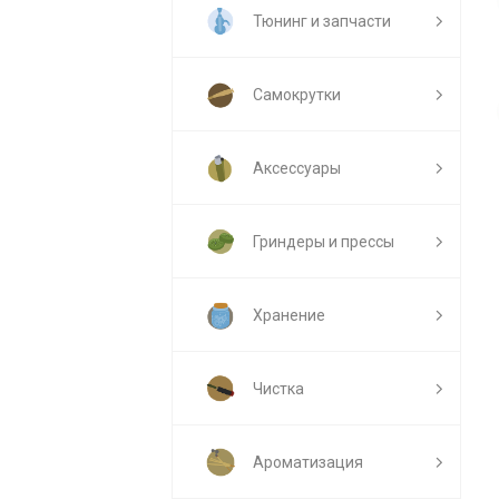
Тюнинг и запчасти
Самокрутки
Аксессуары
Гриндеры и прессы
Хранение
Чистка
Ароматизация