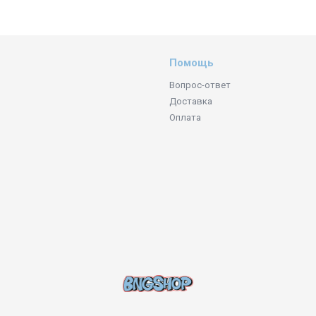
Помощь
Вопрос-ответ
Доставка
Оплата