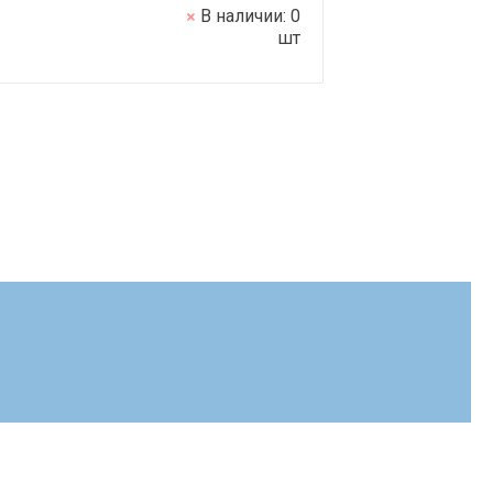
В наличии:
0
шт