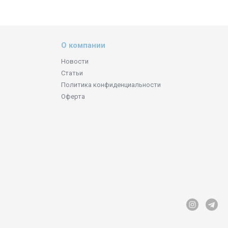
О компании
Новости
Статьи
Политика конфиденциальности
Оферта