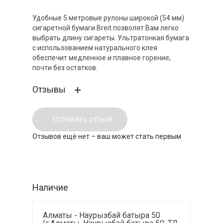
Удобные 5 метровые рулоны широкой (54 мм)
сигаретной бумаги Breit позволят Вам легко
выбрать длину сигареты. Ультратонкая бумага
с использованием натурального клея
обеспечит медленное и плавное горение,
почти без остатков.
Отзывы
Оставить отзыв
Отзывов ещё нет – ваш может стать первым
Наличие
Алматы - Наурызбай батыра 50