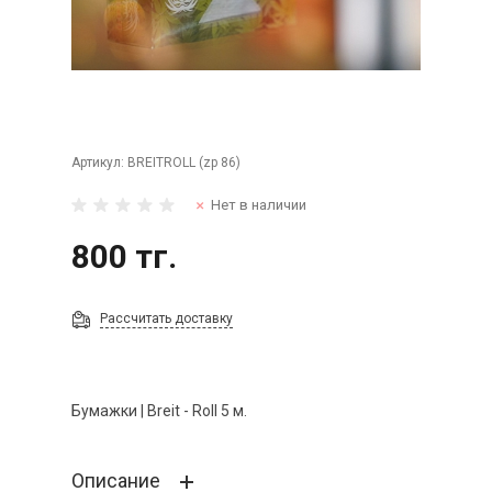
Артикул:
BREITROLL (zp 86)
Нет в наличии
800 тг.
Рассчитать доставку
Бумажки | Breit - Roll 5 м.
Описание