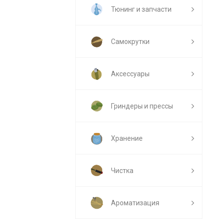
Тюнинг и запчасти
Самокрутки
Аксессуары
Гриндеры и прессы
Хранение
Чистка
Ароматизация