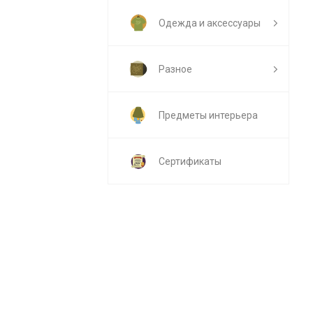
Одежда и аксессуары
Разное
Предметы интерьера
Сертификаты