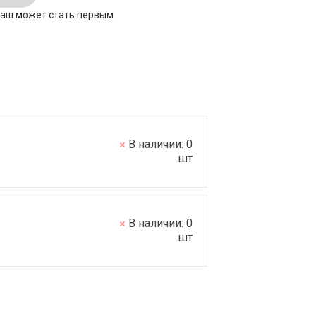
ваш может стать первым
В наличии:
0
шт
В наличии:
0
шт