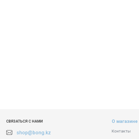
О магазине
СВЯЗАТЬСЯ С НАМИ
Контакты
shop@bong.kz