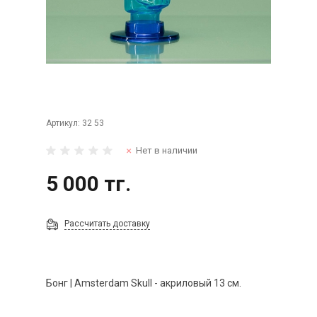
Артикул:
32 53
Нет в наличии
5 000 тг.
Рассчитать доставку
Бонг | Amsterdam Skull - акриловый 13 см.