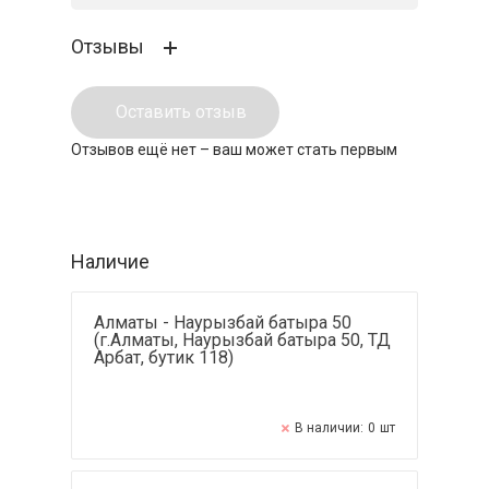
Отзывы
Оставить отзыв
Отзывов ещё нет – ваш может стать первым
Наличие
Алматы - Наурызбай батыра 50
(г.Алматы, Наурызбай батыра 50, ТД
Арбат, бутик 118)
В наличии:
0
шт