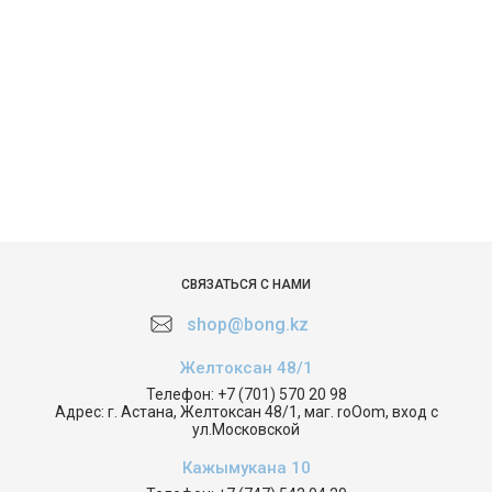
СВЯЗАТЬСЯ С НАМИ
shop@bong.kz
Желтоксан 48/1
Телефон:
+7 (701) 570 20 98
Адрес:
г. Астана, Желтоксан 48/1, маг. roOom, вход с
ул.Московской
Кажымукана 10