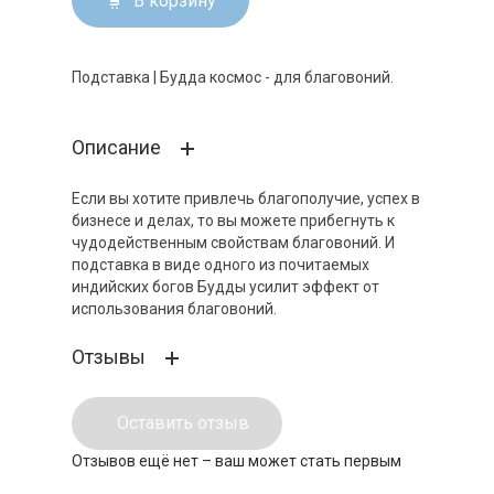
В корзину
Подставка | Будда космос - для благовоний.
Описание
Если вы хотите привлечь благополучие, успех в
бизнесе и делах, то вы можете прибегнуть к
чудодейственным свойствам благовоний. И
подставка в виде одного из почитаемых
индийских богов Будды усилит эффект от
использования благовоний.
Отзывы
Оставить отзыв
Отзывов ещё нет – ваш может стать первым