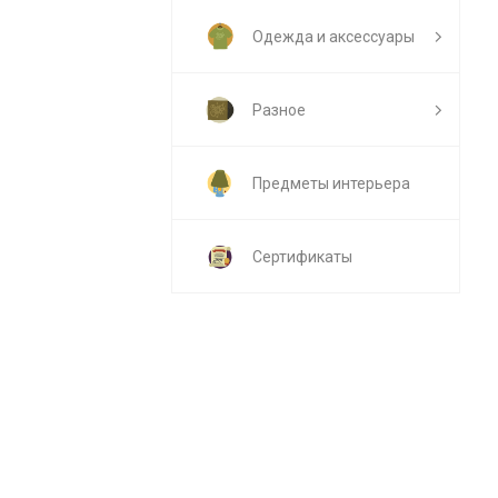
Одежда и аксессуары
Разное
Предметы интерьера
Сертификаты