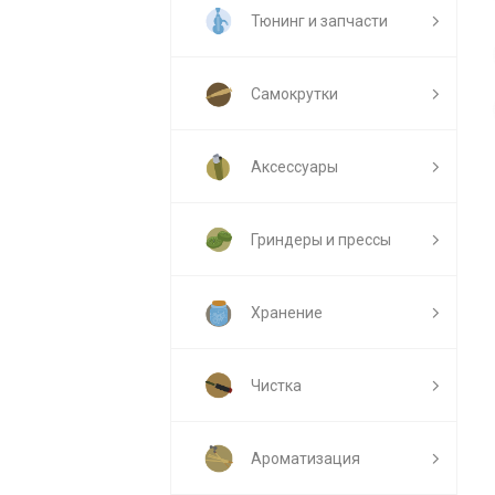
Тюнинг и запчасти
Самокрутки
Аксессуары
Гриндеры и прессы
Хранение
Чистка
Ароматизация