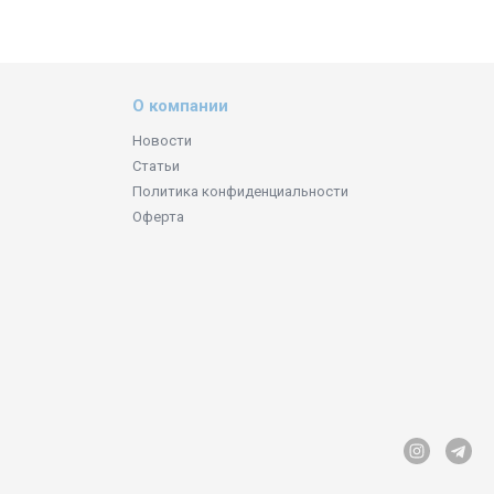
О компании
Новости
Статьи
Политика конфиденциальности
Оферта