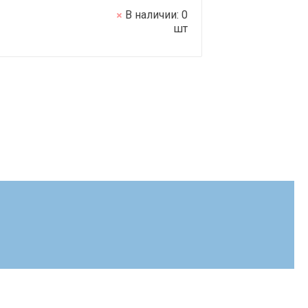
В наличии:
0
шт