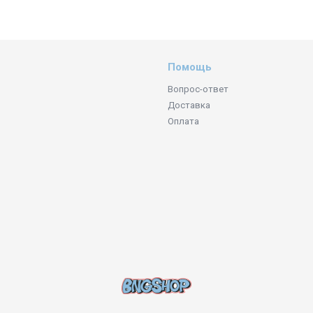
Помощь
Вопрос-ответ
Доставка
Оплата