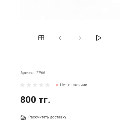
Артикул:
ZP66
Нет в наличии
800 тг.
Рассчитать доставку