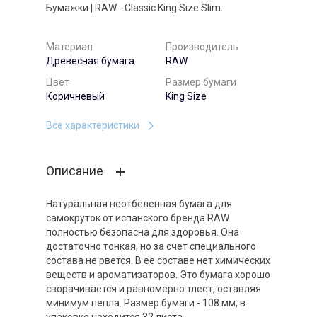
Бумажки | RAW - Classic King Size Slim.
Материал
Производитель
Древесная бумага
RAW
Цвет
Размер бумаги
Коричневый
King Size
Все характеристики
Описание
Натуральная неотбеленная бумага для
самокруток от испанского бренда RAW
полностью безопасна для здоровья. Она
достаточно тонкая, но за счет специального
состава не рвется. В ее составе нет химических
веществ и ароматизаторов. Это бумага хорошо
сворачивается и равномерно тлеет, оставляя
минимум пепла. Размер бумаги - 108 мм, в