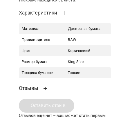
упаковке находится 32 листа.
Характеристики
Материал
Древесная бумага
Производитель
RAW
Цвет
Коричневый
Размер бумаги
King Size
Толщина бумажки
Тонкие
Отзывы
Оставить отзыв
Отзывов ещё нет – ваш может стать первым