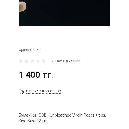
Артикул:
ZP99
Нет в наличии
1 400 тг.
Рассчитать доставку
Бумажки | OCB - Unbleached Virgin Paper + tips.
King Size 32 шт.