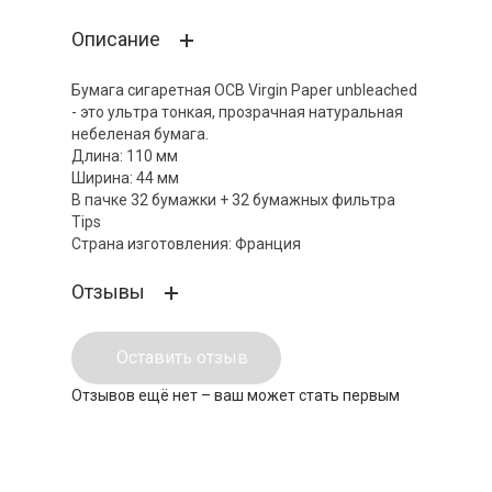
Описание
Бумага сигаретная OCB Virgin Paper unbleached
- это ультра тонкая, прозрачная натуральная
небеленая бумага.
Длина: 110 мм
Ширина: 44 мм
В пачке 32 бумажки + 32 бумажных фильтра
Tips
Страна изготовления: Франция
Отзывы
Оставить отзыв
Отзывов ещё нет – ваш может стать первым